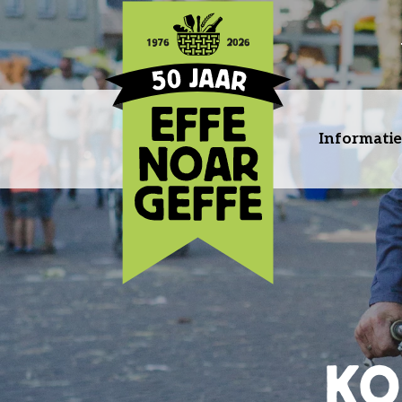
Informatie
KO