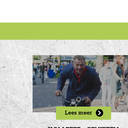
Lees meer