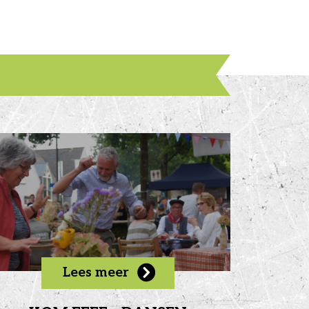
Lees meer