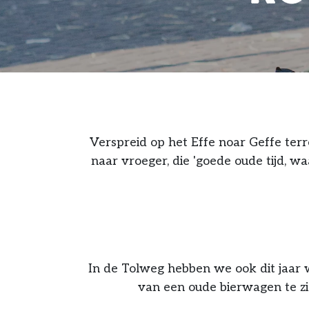
Verspreid op het Effe noar Geffe ter
naar vroeger, die 'goede oude tijd,
In de Tolweg hebben we ook dit jaar 
van een oude bierwagen te zi