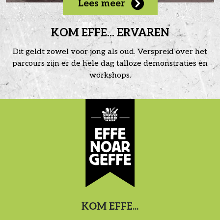
Lees meer
KOM EFFE... ERVAREN
Dit geldt zowel voor jong als oud. Verspreid over het
parcours zijn er de hele dag talloze demonstraties en
workshops.
KOM EFFE...