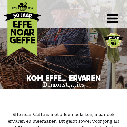
KOM EFFE... ERVAREN
Demonstraties
Effe noar Geffe is niet alleen bekijken, maar ook
ervaren en meemaken. Dit geldt zowel voor jong als