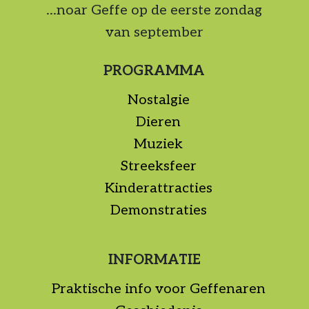
...noar Geffe op de eerste zondag
van september
PROGRAMMA
Nostalgie
Dieren
Muziek
Streeksfeer
Kinderattracties
Demonstraties
INFORMATIE
Praktische info voor Geffenaren