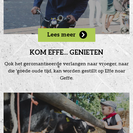
Lees meer
KOM EFFE... GENIETEN
Ook het geromantiseerde verlangen naar vroeger, naar
die 'goede oude tijd, kan worden gestillt op Effe noar
Geffe.