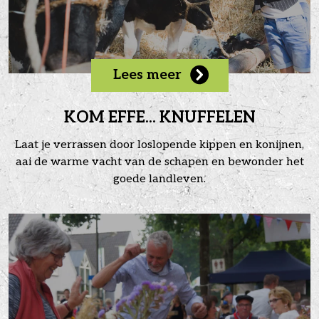
Lees meer
KOM EFFE... KNUFFELEN
Laat je verrassen door loslopende kippen en konijnen,
aai de warme vacht van de schapen en bewonder het
goede landleven.