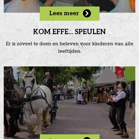
Lees meer
KOM EFFE... SPEULEN
Er is zoveel te doen en beleven voor kinderen van alle
leeftijden.