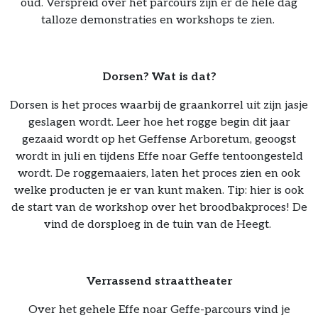
oud. Verspreid over het parcours zijn er de hele dag
talloze demonstraties en workshops te zien.
Dorsen? Wat is dat?
Dorsen is het proces waarbij de graankorrel uit zijn jasje
geslagen wordt. Leer hoe het rogge begin dit jaar
gezaaid wordt op het Geffense Arboretum, geoogst
wordt in juli en tijdens Effe noar Geffe tentoongesteld
wordt. De roggemaaiers, laten het proces zien en ook
welke producten je er van kunt maken. Tip: hier is ook
de start van de workshop over het broodbakproces! De
vind de dorsploeg in de tuin van de Heegt.
Verrassend straattheater
Over het gehele Effe noar Geffe-parcours vind je