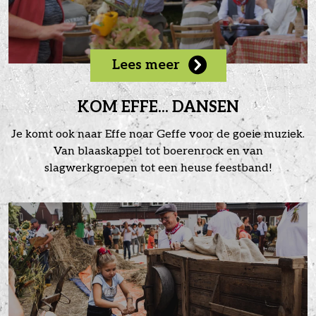
Lees meer
KOM EFFE... DANSEN
Je komt ook naar Effe noar Geffe voor de goeie muziek.
Van blaaskappel tot boerenrock en van
slagwerkgroepen tot een heuse feestband!