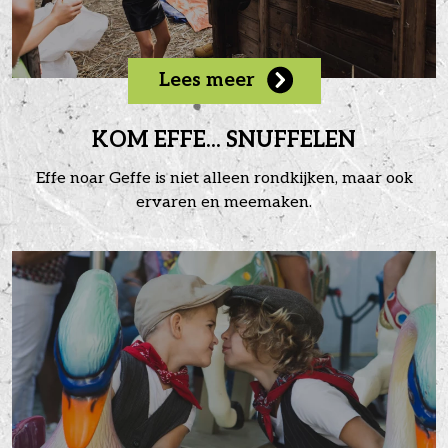
Lees meer
KOM EFFE... SNUFFELEN
Effe noar Geffe is niet alleen rondkijken, maar ook
ervaren en meemaken.