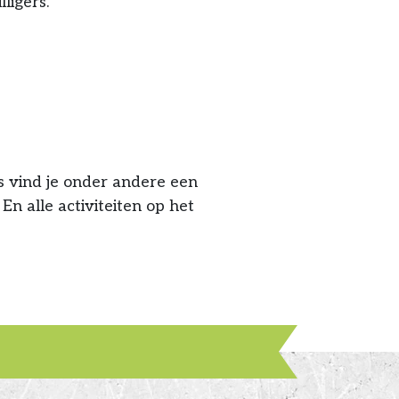
ligers.
s vind je onder andere een
En alle activiteiten op het