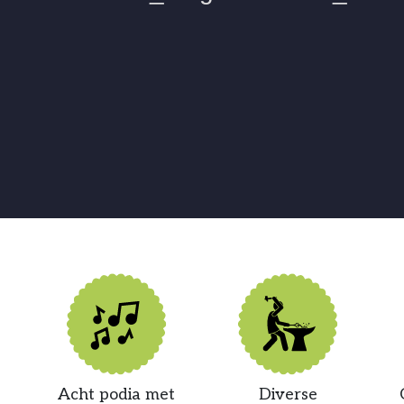
Acht podia met
Diverse