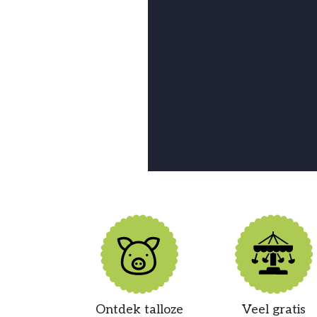
Ontdek talloze
Veel gratis