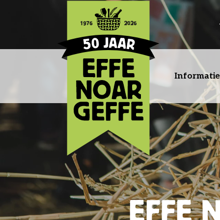
Informatie
EFFE 