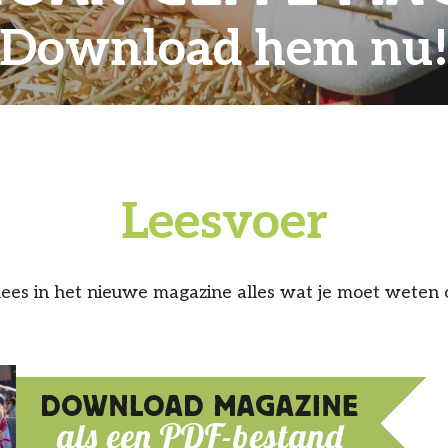
Download hem nu
Leesvoer
s in het nieuwe magazine alles wat je moet weten 