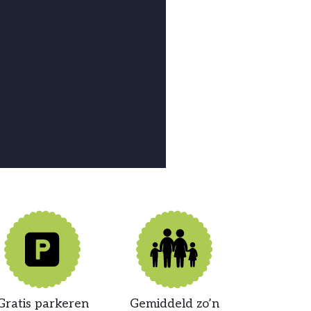
Gratis parkeren
Gemiddeld zo’n