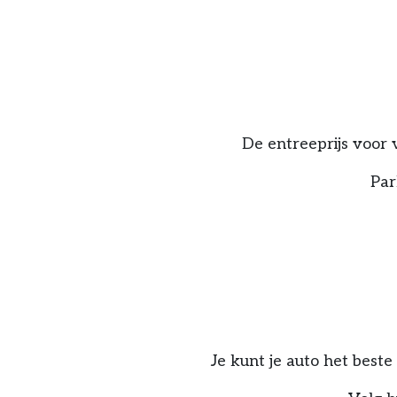
De entreeprijs voor 
Par
Je kunt je auto het best