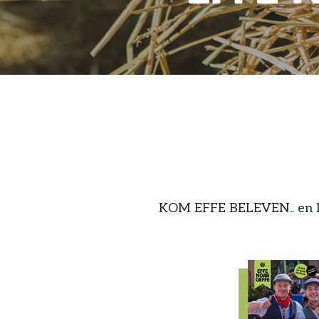
KOM EFFE BELEVEN.. en lee